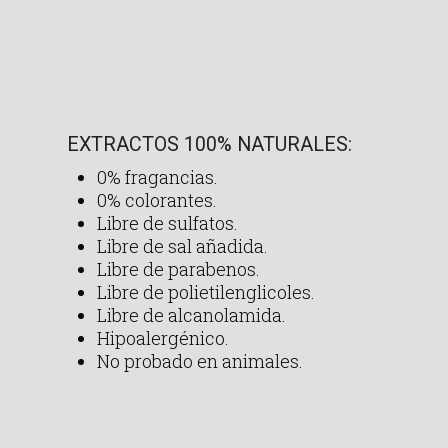
EXTRACTOS 100% NATURALES:
0% fragancias.
0% colorantes.
Libre de sulfatos.
Libre de sal añadida.
Libre de parabenos.
Libre de polietilenglicoles.
Libre de alcanolamida.
Hipoalergénico.
No probado en animales.