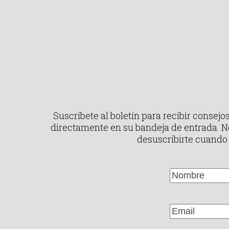
Suscríbete al boletín para recibir consejos,
directamente en su bandeja de entrada. 
desuscribirte cuando 