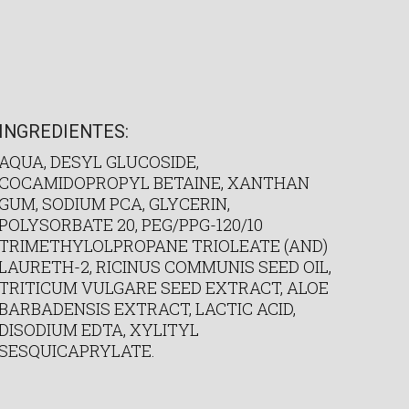
INGREDIENTES:
AQUA, DESYL GLUCOSIDE,
COCAMIDOPROPYL BETAINE, XANTHAN
GUM, SODIUM PCA, GLYCERIN,
POLYSORBATE 20, PEG/PPG-120/10
TRIMETHYLOLPROPANE TRIOLEATE (AND)
LAURETH-2, RICINUS COMMUNIS SEED OIL,
TRITICUM VULGARE SEED EXTRACT, ALOE
BARBADENSIS EXTRACT, LACTIC ACID,
DISODIUM EDTA, XYLITYL
SESQUICAPRYLATE.