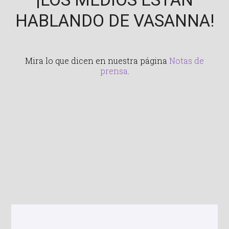
HABLANDO DE VASANNA!
Mira lo que dicen en nuestra página
Notas de
prensa
.