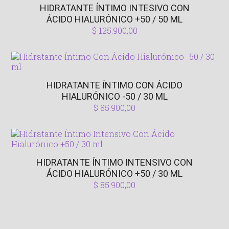
HIDRATANTE ÍNTIMO INTESIVO CON
ÁCIDO HIALURÓNICO +50 / 50 ML
$
125.900,00
HIDRATANTE ÍNTIMO CON ÁCIDO
HIALURÓNICO -50 / 30 ML
$
85.900,00
HIDRATANTE ÍNTIMO INTENSIVO CON
ÁCIDO HIALURÓNICO +50 / 30 ML
$
85.900,00