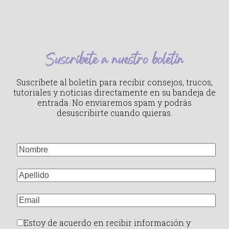
Suscríbete a nuestro boletín
Suscríbete al boletín para recibir consejos, trucos,
tutoriales y noticias directamente en su bandeja de
entrada. No enviaremos spam y podrás
desuscribirte cuando quieras.
Estoy de acuerdo en recibir información y