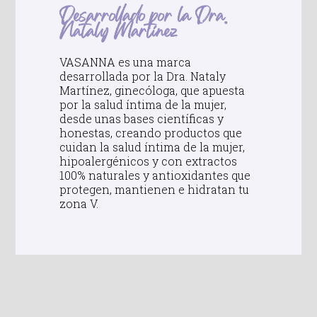
Desarrollado por la Dra.
Nataly Martínez
VASANNA es una marca
desarrollada por la Dra. Nataly
Martínez, ginecóloga, que apuesta
por la salud íntima de la mujer,
desde unas bases científicas y
honestas, creando productos que
cuidan la salud íntima de la mujer,
hipoalergénicos y con extractos
100% naturales y antioxidantes que
protegen, mantienen e hidratan tu
zona V.